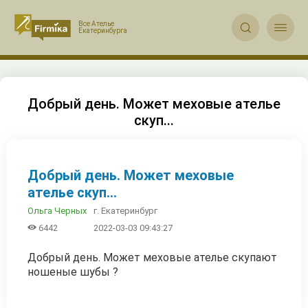


Добрый день. Может меховые ателье
скуп...
Добрый день. Может меховые
ателье скуп...
г. Екатеринбург
Ольга Черных

6442
2022-03-03 09:43:27
Добрый день. Может меховые ателье скупают
ношеные шубы ?