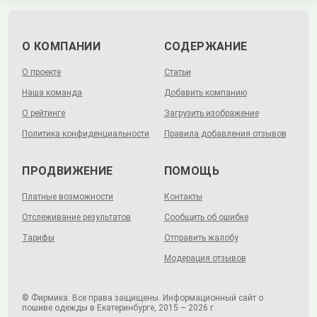
О КОМПАНИИ
СОДЕРЖАНИЕ
О проекте
Статьи
Наша команда
Добавить компанию
О рейтинге
Загрузить изображение
Политика конфиденциальности
Правила добавления отзывов
ПРОДВИЖЕНИЕ
ПОМОЩЬ
Платные возможности
Контакты
Отслеживание результатов
Сообщить об ошибке
Тарифы
Отправить жалобу
Модерация отзывов
© Фирмика. Все права защищены. Информационный сайт о
пошиве одежды в Екатеринбурге, 2015 – 2026 г.